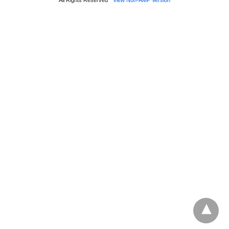
All Rights Reserved
View Non-AMP Version