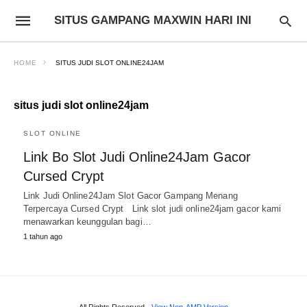
SITUS GAMPANG MAXWIN HARI INI
HOME
SITUS JUDI SLOT ONLINE24JAM
situs judi slot online24jam
SLOT ONLINE
Link Bo Slot Judi Online24Jam Gacor
Cursed Crypt
Link Judi Online24Jam Slot Gacor Gampang Menang
Terpercaya Cursed Crypt Link slot judi online24jam gacor kami
menawarkan keunggulan bagi…
1 tahun ago