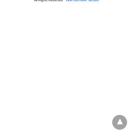
All Rights Reserved
View Non-AMP Version